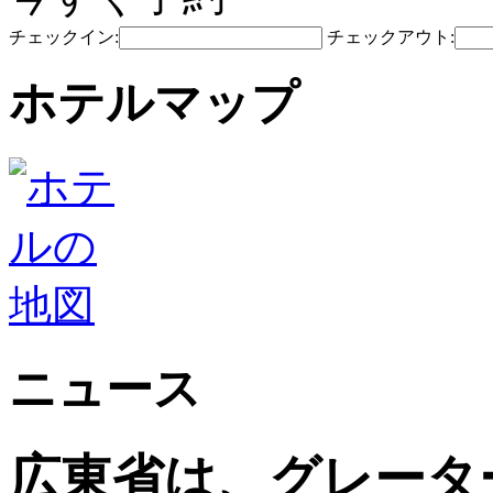
チェックイン:
チェックアウト:
ホテルマップ
ニュース
広東省は、グレータ