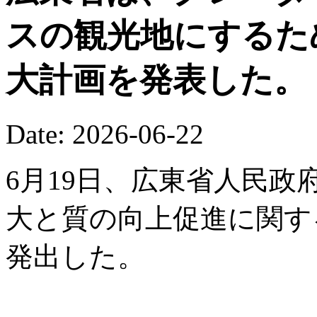
スの観光地にするた
大計画を発表した。
Date: 2026-06-22
6月19日、広東省人民
大と質の向上促進に関す
発出した。