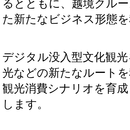
るとともに、越境クルー
た新たなビジネス形態を
デジタル没入型文化観光
光などの新たなルートを
観光消費シナリオを育成
します。