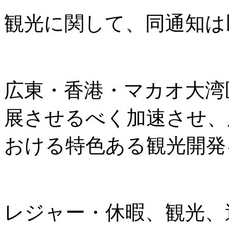
観光に関して、同通知は
広東・香港・マカオ大湾
展させるべく加速させ、
おける特色ある観光開発
レジャー・休暇、観光、