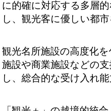
に的確に対応する多層的
し、観光客に優しい都市
観光名所施設の高度化を
施設や商業施設などの支
し、総合的な受け入れ能
「観光＋」の越境的統合