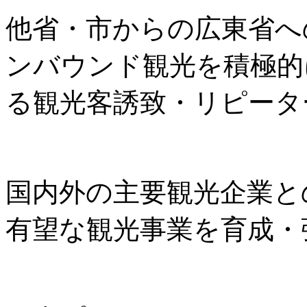
他省・市からの広東省へ
ンバウンド観光を積極的
る観光客誘致・リピータ
国内外の主要観光企業と
有望な観光事業を育成・