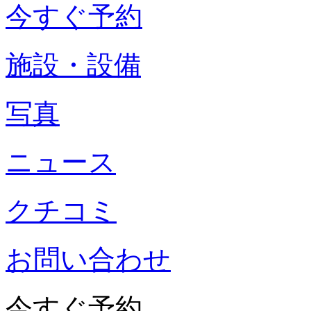
今すぐ予約
施設・設備
写真
ニュース
クチコミ
お問い合わせ
今すぐ予約