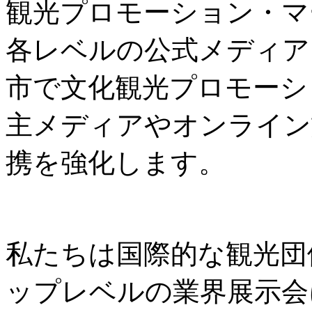
観光プロモーション・マ
各レベルの公式メディア
市で文化観光プロモーシ
主メディアやオンライン
携を強化します。
私たちは国際的な観光団
ップレベルの業界展示会