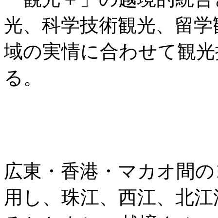
光、科学技術観光、留学
域の実情に合わせて観光
る。
広東・香港・マカオ間の
用し、珠江、西江、北江