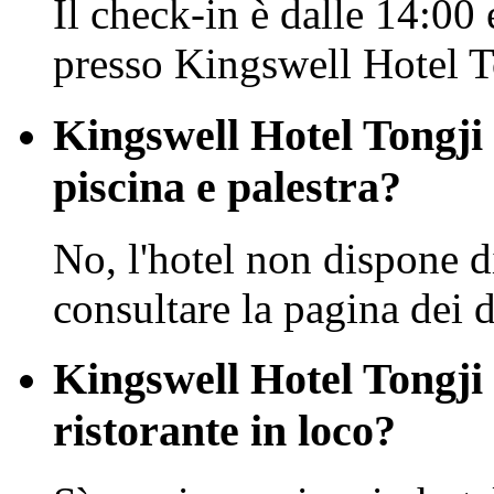
Il check-in è dalle 14:00 
presso Kingswell Hotel T
Kingswell Hotel Tongji
piscina e palestra?
No, l'hotel non dispone di
consultare la pagina dei de
Kingswell Hotel Tongji
ristorante in loco?