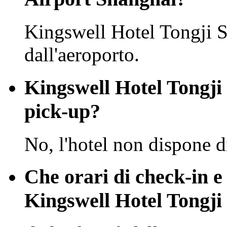
Kingswell Hotel Tongji S
dall'aeroporto.
Kingswell Hotel Tongji 
pick-up?
No, l'hotel non dispone d
Che orari di check-in e
Kingswell Hotel Tongji