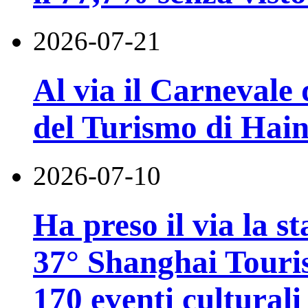
2026-07-21
Al via il Carnevale 
del Turismo di Hai
2026-07-10
Ha preso il via la st
37° Shanghai Touri
170 eventi culturali 