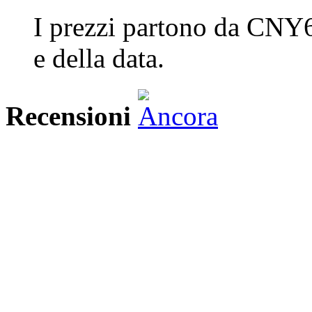
I prezzi partono da CNY6
e della data.
Recensioni