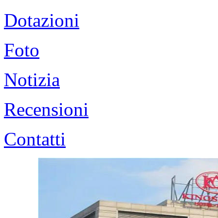
Dotazioni
Foto
Notizia
Recensioni
Contatti