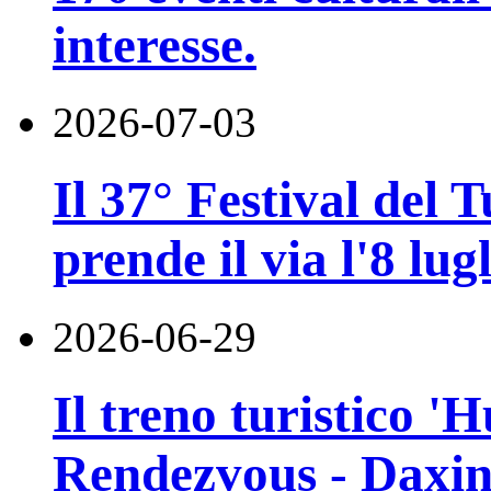
interesse.
2026-07-03
Il 37° Festival del
prende il via l'8 lugl
2026-06-29
Il treno turistico '
Rendezvous - Daxin