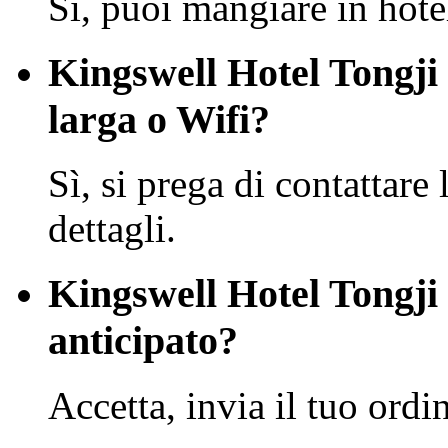
Sì, puoi mangiare in hote
Kingswell Hotel Tongji
larga o Wifi?
Sì, si prega di contattare 
dettagli.
Kingswell Hotel Tongji
anticipato?
Accetta, invia il tuo ordi