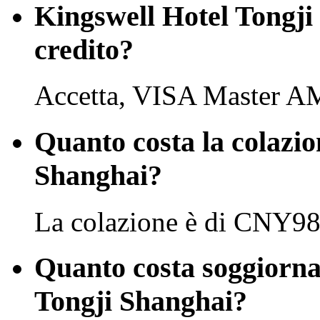
Kingswell Hotel Tongji 
credito?
Accetta, VISA Master A
Quanto costa la colazio
Shanghai?
La colazione è di CNY98 
Quanto costa soggiorna
Tongji Shanghai?