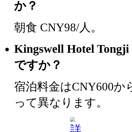
か？
朝食 CNY98/人。
Kingswell Hotel T
ですか？
宿泊料金はCNY600
って異なります。