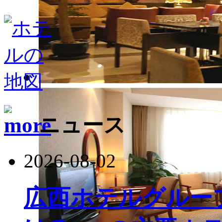
ニュース
2026-08-02
広西ホテルグルー