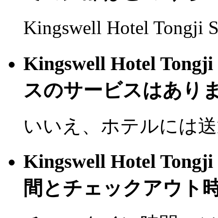
Kingswell Hotel Tong
Kingswell Hotel T
スのサービスはありま
いいえ、ホテルには送
Kingswell Hotel T
間とチェックアウト