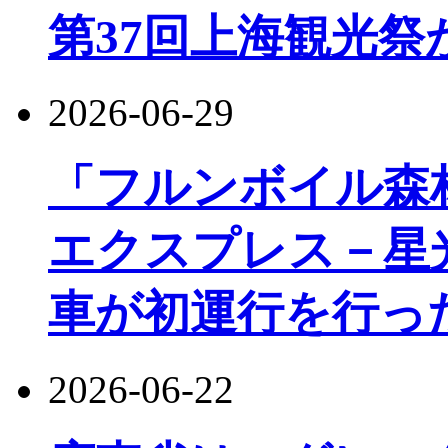
第37回上海観光祭
2026-06-29
「フルンボイル森
エクスプレス－星
車が初運行を行っ
2026-06-22