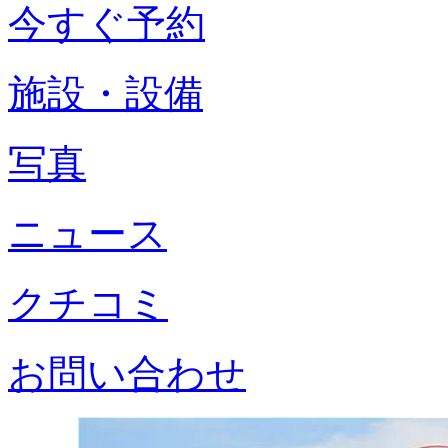
今すぐ予約
施設・設備
写真
ニュース
クチコミ
お問い合わせ