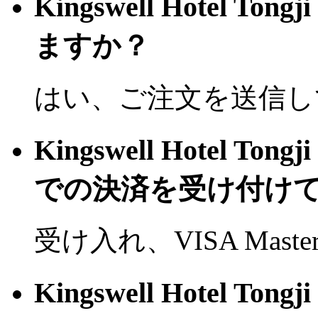
Kingswell Hotel T
ますか？
はい、ご注文を送信し
Kingswell Hotel T
での決済を受け付け
受け入れ、VISA Mast
Kingswell Hotel T