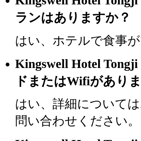
Kingswell Hotel T
ランはありますか？
はい、ホテルで食事が
Kingswell Hotel T
ドまたはWifiがあり
はい、詳細については
問い合わせください。