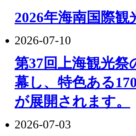
2026年海南国際
2026-07-10
第37回上海観光
幕し、特色ある17
が展開されます。
2026-07-03