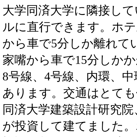
大学同済大学に隣接して
ルに直行できます。ホテ
から車で5分しか離れて
家嘴から車で15分しか
8号線、4号線、内環、
あります。交通はとても
同済大学建築設計研究院
が投資して建てました。