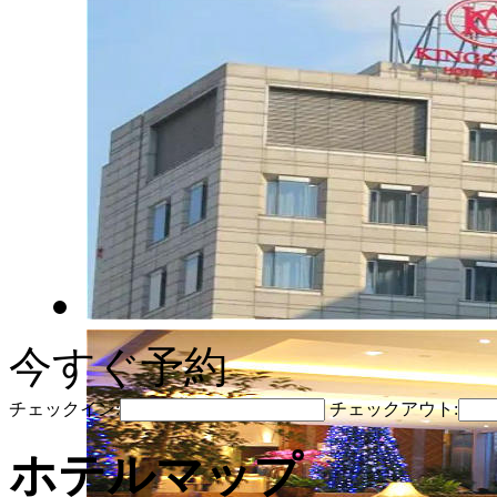
今すぐ予約
チェックイン:
チェックアウト:
ホテルマップ