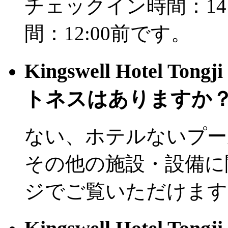
チェックイン時間：14
間：12:00前です。
Kingswell Hotel T
トネスはありますか
ない、ホテルないプー
その他の施設・設備に
ジでご覧いただけます