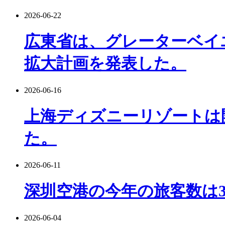
2026-06-22
広東省は、グレーターベイ
拡大計画を発表した。
2026-06-16
上海ディズニーリゾートは
た。
2026-06-11
深圳空港の今年の旅客数は
2026-06-04