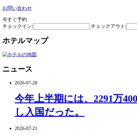
お問い合わせ
今すぐ予約
チェックイン:
チェックアウト:
ホテルマップ
ニュース
2026-07-28
今年上半期には、2291万4
し入国だった。
2026-07-21