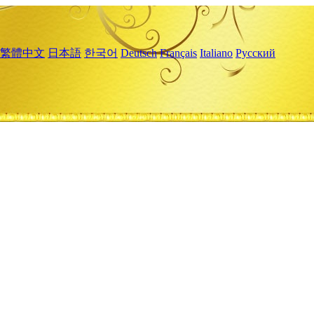
繁體中文
日本語
한국어
Deutsch
Français
Italiano
Русский