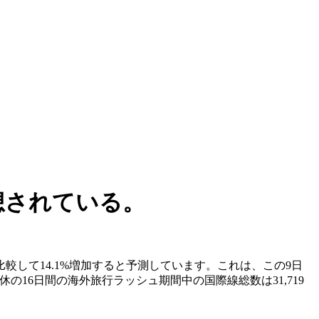
想されている。
較して14.1%増加すると予測しています。これは、この9日
の16日間の海外旅行ラッシュ期間中の国際線総数は31,719