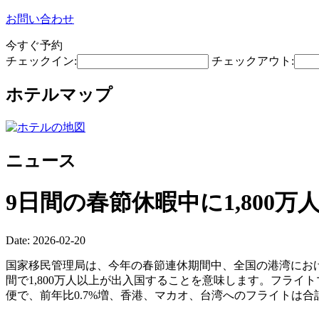
お問い合わせ
今すぐ予約
チェックイン:
チェックアウト:
ホテルマップ
ニュース
9日間の春節休暇中に1,80
Date: 2026-02-20
国家移民管理局は、今年の春節連休期間中、全国の港湾における
間で1,800万人以上が出入国することを意味します。フライト
便で、前年比0.7%増、香港、マカオ、台湾へのフライトは合計6