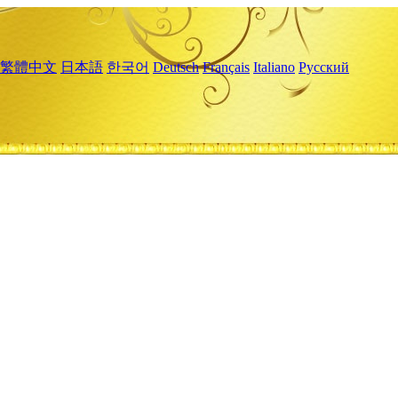
繁體中文
日本語
한국어
Deutsch
Français
Italiano
Русский