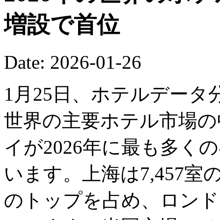
増設で首位
Date: 2026-01-26
1月25日、ホテルデー
世界の主要ホテル市場の
イが2026年に最も多く
います。上海は7,457
のトップを占め、ロンドン