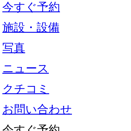
今すぐ予約
施設・設備
写真
ニュース
クチコミ
お問い合わせ
今すぐ予約