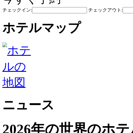
チェックイン:
チェックアウト:
ホテルマップ
ニュース
2026年の世界のホ