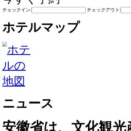
チェックイン:
チェックアウト:
ホテルマップ
ニュース
安徽省は、文化観光