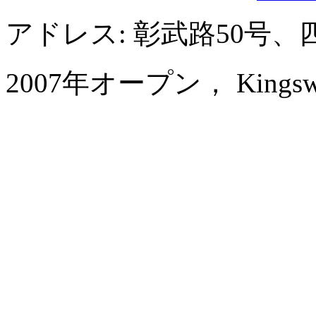
アドレス: 彰武路50号
2007年オープン， Kingswell 