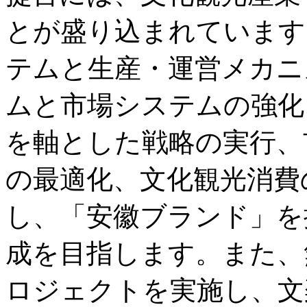
とが盛り込まれています
テムと生産・運営メカニ
ムと市場システムの強化
を軸とした戦略の実行、
の最適化、文化観光消費
し、「安徽ブランド」を
成を目指します。また、
ロジェクトを実施し、文