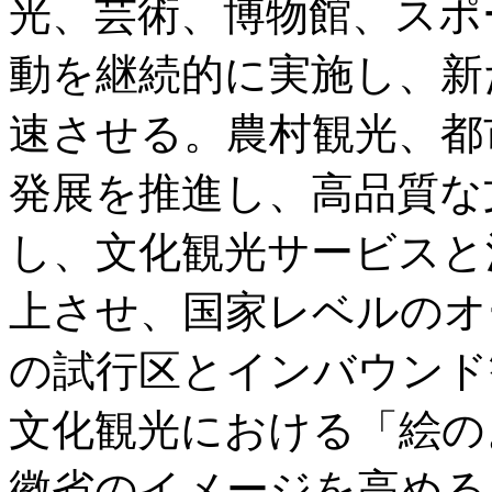
光、芸術、博物館、スポ
動を継続的に実施し、新
速させる。農村観光、都
発展を推進し、高品質な
し、文化観光サービスと
上させ、国家レベルのオ
の試行区とインバウンド
文化観光における「絵の
徽省のイメージを高める