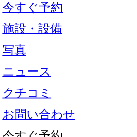
今すぐ予約
施設・設備
写真
ニュース
クチコミ
お問い合わせ
今すぐ予約