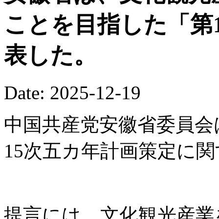
ことを目指した「第
表した。
Date: 2025-12-19
中国共産党安徽省委員会
15次五カ年計画策定に
提言には、文化観光産業