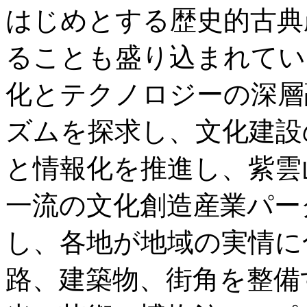
はじめとする歴史的古典
ることも盛り込まれてい
化とテクノロジーの深層
ズムを探求し、文化建設
と情報化を推進し、紫雲
一流の文化創造産業パー
し、各地が地域の実情に
路、建築物、街角を整備