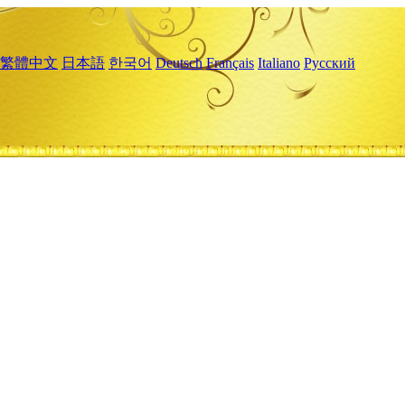
繁體中文
日本語
한국어
Deutsch
Français
Italiano
Русский