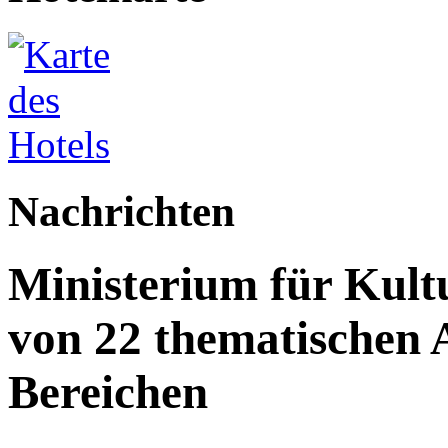
Nachrichten
Ministerium für Kult
von 22 thematischen A
Bereichen