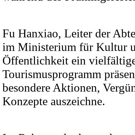
Fu Hanxiao, Leiter der Abte
im Ministerium für Kultur u
Öffentlichkeit ein vielfälti
Tourismusprogramm präsenti
besondere Aktionen, Vergü
Konzepte auszeichne.