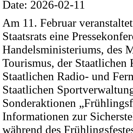
Date: 2026-02-11
Am 11. Februar veranstalte
Staatsrats eine Pressekonfer
Handelsministeriums, des M
Tourismus, der Staatlichen 
Staatlichen Radio- und Fer
Staatlichen Sportverwaltung
Sonderaktionen „Frühlings
Informationen zur Sicherst
während des Frühlingsfestes