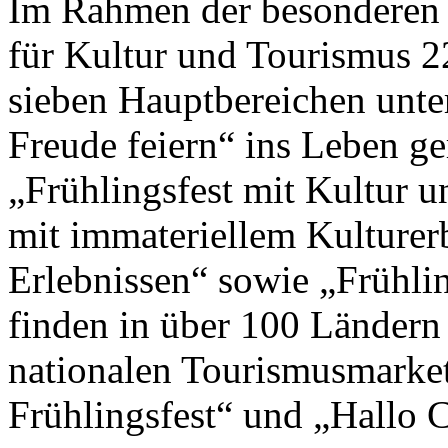
Im Rahmen der besonderen 
für Kultur und Tourismus 2
sieben Hauptbereichen unte
Freude feiern“ ins Leben g
„Frühlingsfest mit Kultur un
mit immateriellem Kulturer
Erlebnissen“ sowie „Frühlin
finden in über 100 Ländern
nationalen Tourismusmark
Frühlingsfest“ und „Hallo Ch