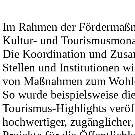
Im Rahmen der Fördermaßna
Kultur- und Tourismusmonat
Die Koordination und Zusa
Stellen und Institutionen wi
von Maßnahmen zum Wohle 
So wurde beispielsweise die
Tourismus-Highlights veröff
hochwertiger, zugänglicher,