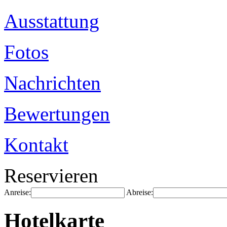
Ausstattung
Fotos
Nachrichten
Bewertungen
Kontakt
Reservieren
Anreise:
Abreise:
Hotelkarte