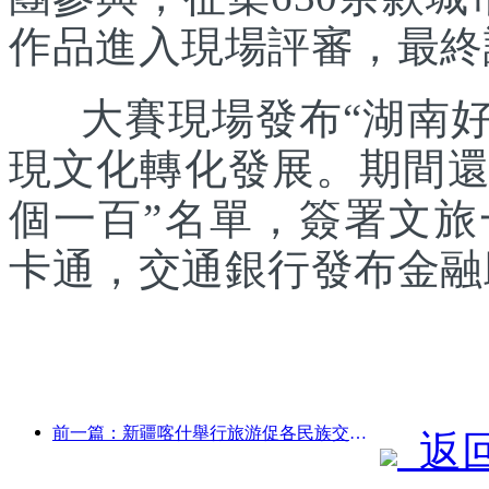
作品進入現場評審，最終
大賽現場發布“湖南好禮
現文化轉化發展。期間還發
個一百”名單，簽署文
卡通，交通銀行發布金融
前一篇：新疆喀什舉行旅游促各民族交流推廣活動
返