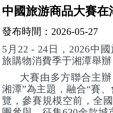
中國旅游商品大賽在
發布時間：2026-05-27
5月22 - 24日，20
旅購物消費季于湘潭舉辦
大賽由多方聯合主辦，
湘潭”為主題，融合“賽
覽，參賽規模空前，全國
團參與，征集630余款城