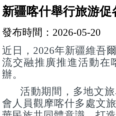
新疆喀什舉行旅游促
發布時間：2026-05-20
近日，2026年新疆維
流交融推廣推進活動在
辦。
活動期間，多地文旅單
會人員觀摩喀什多處文
華民族共同體意識，打造