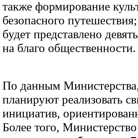
также формирование куль
безопасного путешествия;
будет представлено девят
на благо общественности.
По данным Министерства,
планируют реализовать с
инициатив, ориентирован
Более того, Министерство