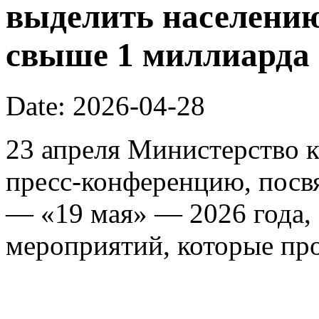
выделить населению
свыше 1 миллиарда 
Date: 2026-04-28
23 апреля Министерство к
пресс-конференцию, пос
— «19 мая» — 2026 года, 
мероприятий, которые про