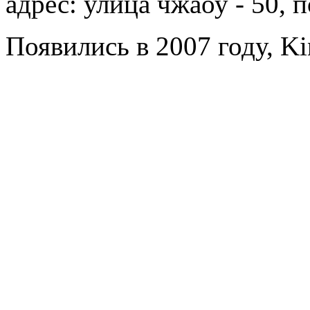
адрес: улица чжаоу - 50, 
Появились в 2007 году, Ki