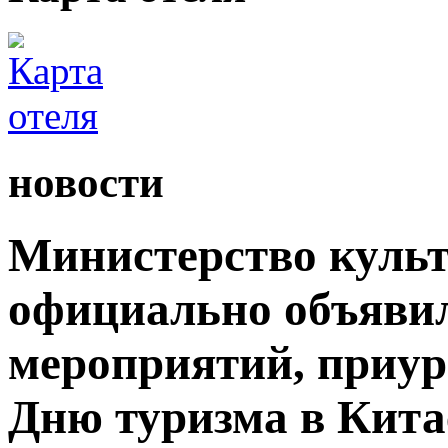
новости
Министерство культ
официально объявил
мероприятий, приур
Дню туризма в Кита