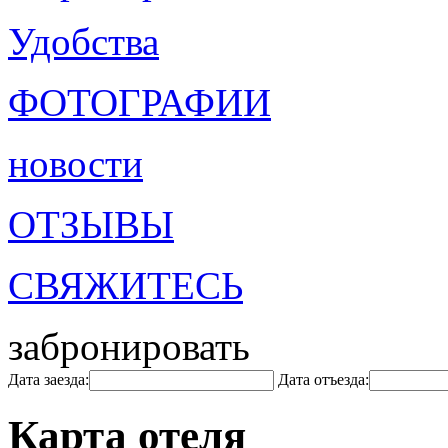
Удобства
ФОТОГРАФИИ
новости
ОТЗЫВЫ
СВЯЖИТЕСЬ
забронировать
Дата заезда:
Дата отъезда:
Карта отеля