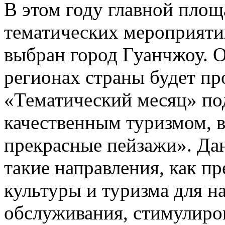
В этом году главной площ
тематических мероприяти
выбран город Гуанчжоу. О
регионах страны будет пр
«Тематический месяц» по
качественным туризмом, в
прекрасные пейзажи». Да
такие направления, как пр
культуры и туризма для н
обслуживания, стимулиров