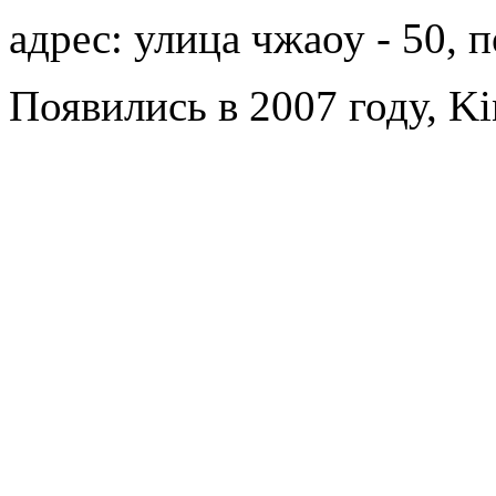
адрес: улица чжаоу - 50, 
Появились в 2007 году, Ki