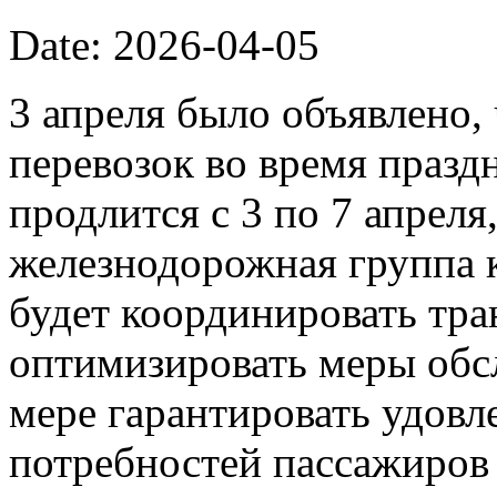
Date: 2026-04-05
3 апреля было объявлено
перевозок во время празд
продлится с 3 по 7 апреля
железнодорожная группа 
будет координировать тр
оптимизировать меры обс
мере гарантировать удовл
потребностей пассажиров 