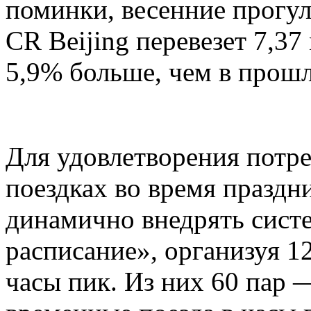
поминки, весенние прогул
CR Beijing перевезет 7,37
5,9% больше, чем в прошл
Для удовлетворения потр
поездках во время праздни
динамично внедрять сист
расписание», организуя 1
часы пик. Из них 60 пар 