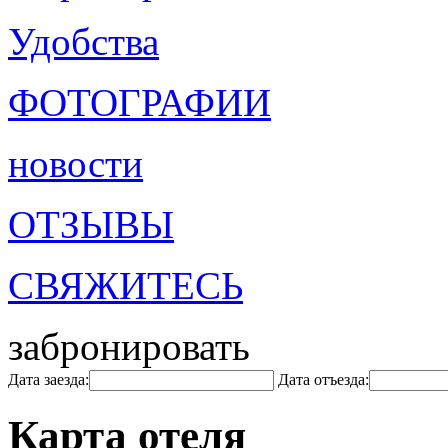
Удобства
ФОТОГРАФИИ
новости
ОТЗЫВЫ
СВЯЖИТЕСЬ
забронировать
Дата заезда:
Дата отъезда:
Карта отеля