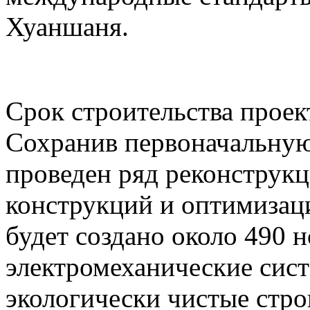
Хуаншаня.
Срок строительства проект
Сохранив первоначальную
проведен ряд реконструк
конструкций и оптимизаци
будет создано около 490 
электромеханические сист
экологически чистые стр