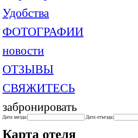
Удобства
ФОТОГРАФИИ
новости
ОТЗЫВЫ
СВЯЖИТЕСЬ
забронировать
Дата заезда:
Дата отъезда:
Карта отеля