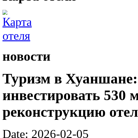
новости
Туризм в Хуаншане:
инвестировать 530 
реконструкцию отел
Date: 2026-02-05