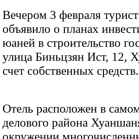
Вечером 3 февраля турис
объявило о планах инвест
юаней в строительство го
улица Биньцзян Ист, 12, 
счет собственных средств.
Отель расположен в самом
делового района Хуаншаня
окружении многочисленны