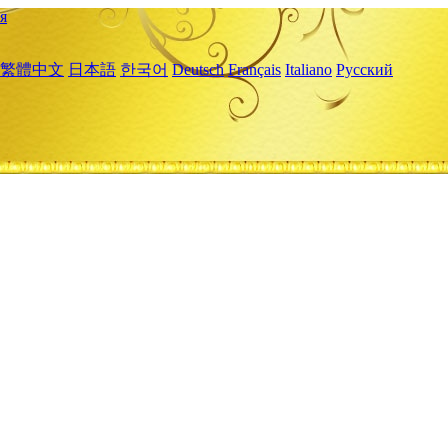
я
繁體中文
日本語
한국어
Deutsch
Français
Italiano
Русский