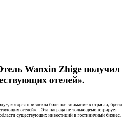
тель Wanxin Zhige получил
ествующих отелей».
ду», которая привлекла большое внимание в отрасли, бренд
твующих отелей». . Эта награда не только демонстрирует
 области существующих инвестиций в гостиничный бизнес.