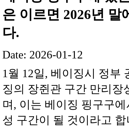
은 이르면 2026년 
다.
Date: 2026-01-12
1월 12일, 베이징시 정부
징의 장쥔관 구간 만리장성
며, 이는 베이징 핑구구
성 구간이 될 것이라고 합