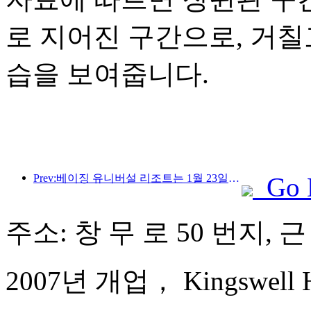
로 지어진 구간으로, 거
습을 보여줍니다.
Prev:베이징 유니버설 리조트는 1월 23일부터 40일간 유니버설 중국 설날 이벤트를 개최합니다.
Go 
주소: 창 무 로 50 번지, 근
2007년 개업， Kingswell Hot