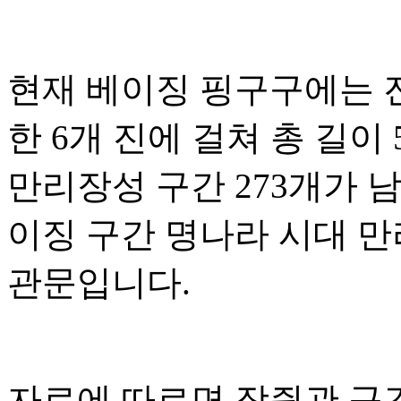
현재 베이징 핑구구에는 
한 6개 진에 걸쳐 총 길이 
만리장성 구간 273개가 
이징 구간 명나라 시대 만
관문입니다.
자료에 따르면 장쥔관 구