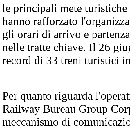
le principali mete turistiche
hanno rafforzato l'organizza
gli orari di arrivo e partenz
nelle tratte chiave. Il 26 gi
record di 33 treni turistici 
Per quanto riguarda l'operat
Railway Bureau Group Corpo
meccanismo di comunicazion