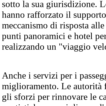
sotto la sua giurisdizione. L
hanno rafforzato il supporto 
meccanismo di risposta alle
punti panoramici e hotel per
realizzando un "viaggio vel
Anche i servizi per i passeg
miglioramento. Le autorità 
gli sforzi per rinnovare le ca