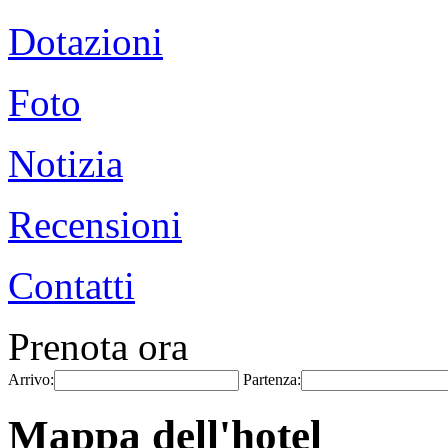
Dotazioni
Foto
Notizia
Recensioni
Contatti
Prenota ora
Arrivo:
Partenza:
Mappa dell'hotel