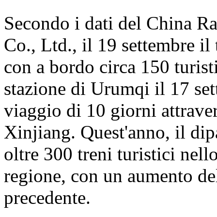
Secondo i dati del China 
Co., Ltd., il 19 settembre i
con a bordo circa 150 turisti
stazione di Urumqi il 17 se
viaggio di 10 giorni attrave
Xinjiang. Quest'anno, il dip
oltre 300 treni turistici nell
regione, con un aumento del
precedente.