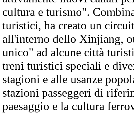
cultura e turismo". Combinan
turistici, ha creato un circu
all'interno dello Xinjiang, 
unico" ad alcune città turis
treni turistici speciali e dive
stagioni e alle usanze popol
stazioni passeggeri di riferi
paesaggio e la cultura ferro