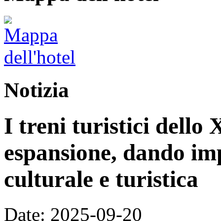
Notizia
I treni turistici dello
espansione, dando im
culturale e turistica
Date: 2025-09-20