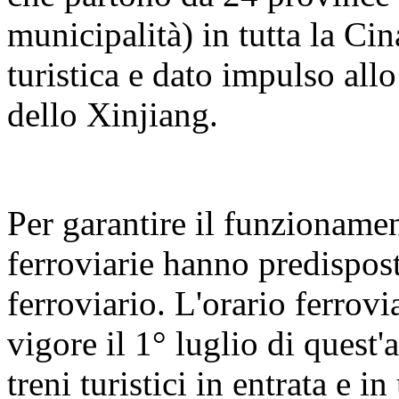
municipalità) in tutta la Cin
turistica e dato impulso all
dello Xinjiang.
Per garantire il funzionament
ferroviarie hanno predispos
ferroviario. L'orario ferrovi
vigore il 1° luglio di quest'
treni turistici in entrata e 