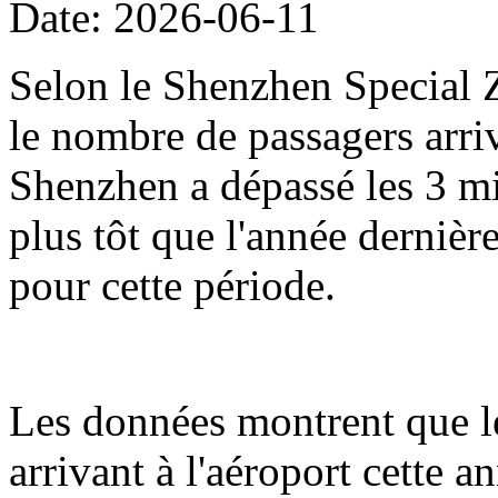
Date: 2026-06-11
Selon le Shenzhen Special Z
le nombre de passagers arriv
Shenzhen a dépassé les 3 mil
plus tôt que l'année dernièr
pour cette période.
Les données montrent que l
arrivant à l'aéroport cette 