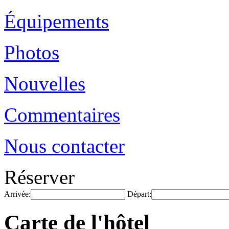
Équipements
Photos
Nouvelles
Commentaires
Nous contacter
Réserver
Arrivée:
Départ:
Carte de l'hôtel