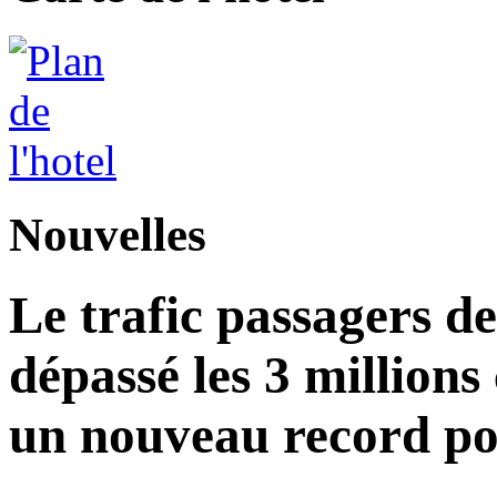
Nouvelles
Le trafic passagers d
dépassé les 3 millions
un nouveau record po