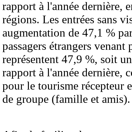
rapport à l'année dernière,
régions. Les entrées sans vi
augmentation de 47,1 % par 
passagers étrangers venant p
représentent 47,9 %, soit u
rapport à l'année dernière,
pour le tourisme récepteur 
de groupe (famille et amis).