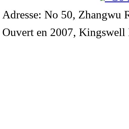
Adresse: No 50, Zhangwu R
Ouvert en 2007, Kingswell 