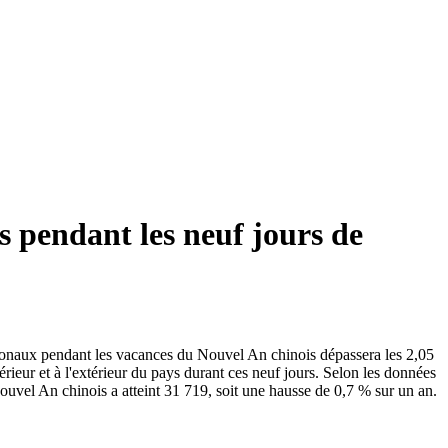
s pendant les neuf jours de
tionaux pendant les vacances du Nouvel An chinois dépassera les 2,05
rieur et à l'extérieur du pays durant ces neuf jours. Selon les données
ouvel An chinois a atteint 31 719, soit une hausse de 0,7 % sur un an.