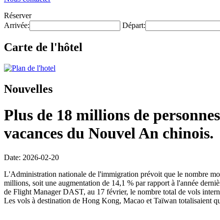
Réserver
Arrivée:
Départ:
Carte de l'hôtel
Nouvelles
Plus de 18 millions de personnes
vacances du Nouvel An chinois.
Date: 2026-02-20
L'Administration nationale de l'immigration prévoit que le nombre mo
millions, soit une augmentation de 14,1 % par rapport à l'année dernièr
de Flight Manager DAST, au 17 février, le nombre total de vols intern
Les vols à destination de Hong Kong, Macao et Taïwan totalisaient qu