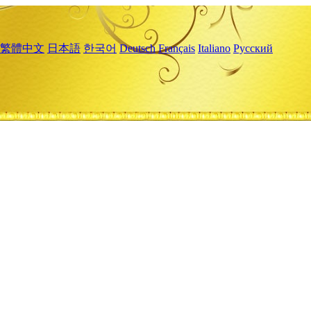
繁體中文
日本語
한국어
Deutsch
Français
Italiano
Русский