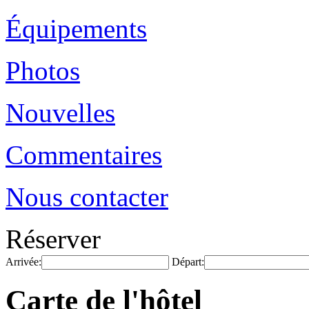
Équipements
Photos
Nouvelles
Commentaires
Nous contacter
Réserver
Arrivée:
Départ:
Carte de l'hôtel