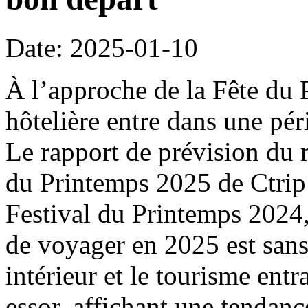
Date: 2025-01-10
À l’approche de la Fête du 
hôtelière entre dans une pé
Le rapport de prévision du 
du Printemps 2025 de Ctrip
Festival du Printemps 2024
de voyager en 2025 est sans
intérieur et le tourisme entr
essor, affichant une tendanc