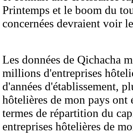
Printemps et le boom du tour
concernées devraient voir l
Les données de Qichacha mon
millions d'entreprises hôte
d'années d'établissement, pl
hôtelières de mon pays ont é
termes de répartition du capi
entreprises hôtelières de mo