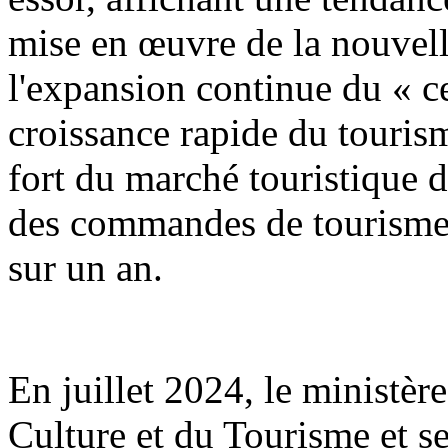
mise en œuvre de la nouvell
l'expansion continue du « ce
croissance rapide du touris
fort du marché touristique 
des commandes de tourisme
sur un an.
En juillet 2024, le ministèr
Culture et du Tourisme et s