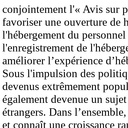
conjointement l'« Avis sur p
favoriser une ouverture de ha
l'hébergement du personnel é
l'enregistrement de l'héberg
améliorer l’expérience d’hé
Sous l'impulsion des politi
devenus extrêmement populai
également devenue un sujet 
étrangers. Dans l’ensemble, 
et connaît une croissance ra