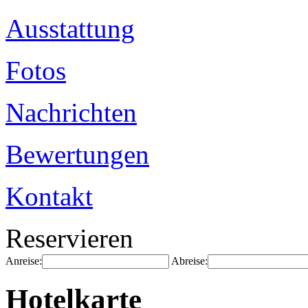
Ausstattung
Fotos
Nachrichten
Bewertungen
Kontakt
Reservieren
Anreise:
Abreise:
Hotelkarte