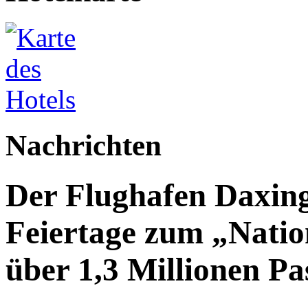
Nachrichten
Der Flughafen Daxin
Feiertage zum „Natio
über 1,3 Millionen Pa