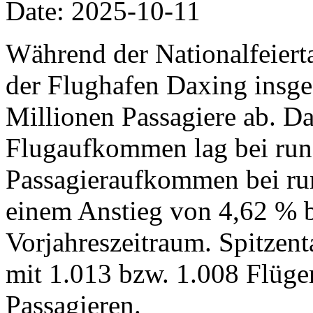
Date: 2025-10-11
Während der Nationalfeiertag
der Flughafen Daxing insg
Millionen Passagiere ab. Da
Flugaufkommen lag bei run
Passagieraufkommen bei run
einem Anstieg von 4,62 % 
Vorjahreszeitraum. Spitzent
mit 1.013 bzw. 1.008 Flüg
Passagieren.