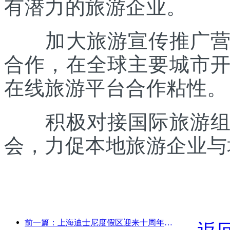
有潜力的旅游企业。
加大旅游宣传推广营销
合作，在全球主要城市
在线旅游平台合作粘性。
积极对接国际旅游组织
会，力促本地旅游企业与
前一篇：上海迪士尼度假区迎来十周年，累计接待游客超1亿人次