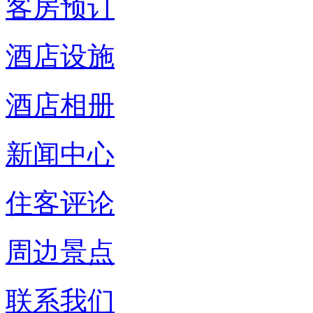
客房预订
酒店设施
酒店相册
新闻中心
住客评论
周边景点
联系我们