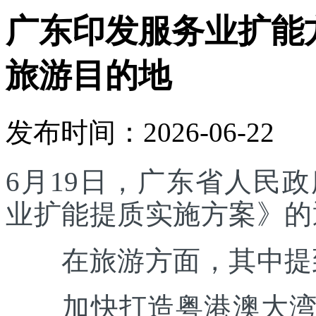
广东印发服务业扩能
旅游目的地
发布时间：2026-06-22
6月19日，广东省人民
业扩能提质实施方案》的
在旅游方面，其中提
加快打造粤港澳大湾区