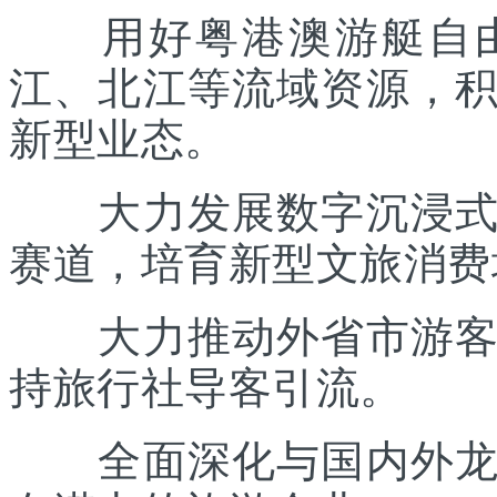
用好粤港澳游艇自由
江、北江等流域资源，
新型业态。
大力发展数字沉浸式文
赛道，培育新型文旅消费
大力推动外省市游客入
持旅行社导客引流。
全面深化与国内外龙头