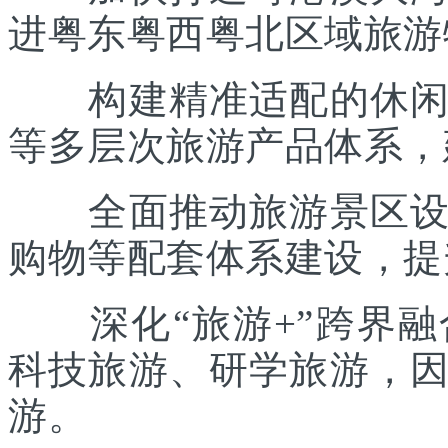
进粤东粤西粤北区域旅游
构建精准适配的休闲度
等多层次旅游产品体系，
全面推动旅游景区设施
购物等配套体系建设，提
深化“旅游+”跨界融
科技旅游、研学旅游，
游。