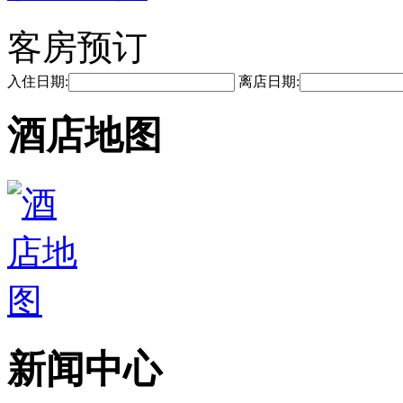
客房预订
入住日期:
离店日期:
酒店地图
新闻中心