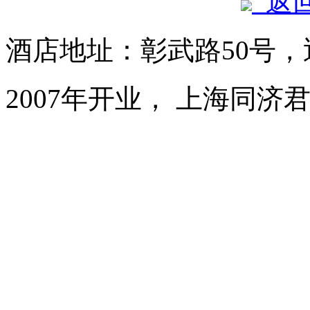
返
酒店地址：彰武路50号，
2007年开业， 上海同