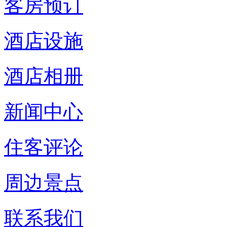
客房预订
酒店设施
酒店相册
新闻中心
住客评论
周边景点
联系我们