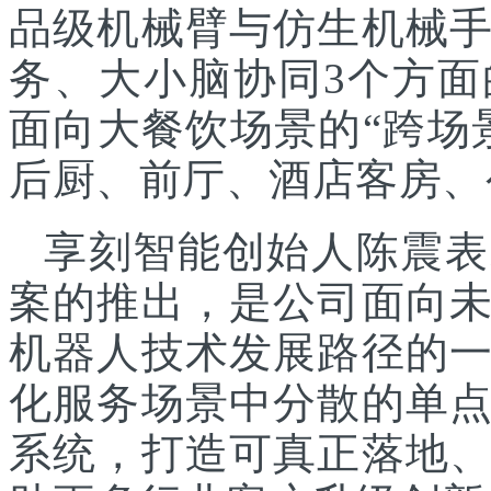
品级机械臂与仿生机械
务、大小脑协同3个方面
面向大餐饮场景的“跨场
后厨、前厅、酒店客房、
享刻智能创始人陈震表
案的推出，是公司面向
机器人技术发展路径的
化服务场景中分散的单
系统，打造可真正落地