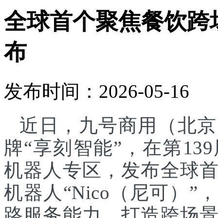
全球首个聚焦餐饮跨
布
发布时间：2026-05-16
近日，九号商用（北京
牌“享刻智能”，在第1
机器人专区，发布全球
机器人“Nico（尼可）”
路服务能力，打造跨场