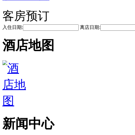
客房预订
入住日期:
离店日期:
酒店地图
新闻中心