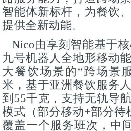
智能体新标杆，为餐饮
提供全新动能。
Nico由享刻智能基
九号机器人全地形移动
大餐饮场景的“跨场景服
米，基于亚洲餐饮服务
到55千克，支持无轨导
模式（部分移动+部分待
覆盖一个服务班次，中