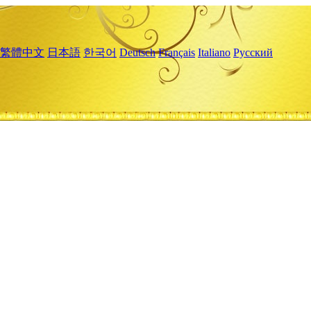
繁體中文
日本語
한국어
Deutsch
Français
Italiano
Русский