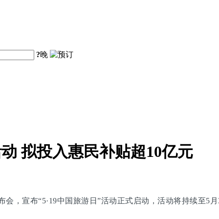
?
晚
活动 拟投入惠民补贴超10亿元
闻发布会，宣布“5·19中国旅游日”活动正式启动，活动将持续至5月