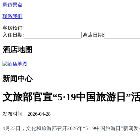
周边景点
联系我们
客房预订
入住日期:
离店日期:
酒店地图
新闻中心
文旅部官宣“5·19中国旅游日”
发布时间：2026-04-28
4月23日，文化和旅游部召开2026年“5·19中国旅游日”新