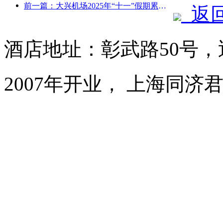
前一篇：大兴机场2025年“十一”假期累计运送旅客130万余人次
返
酒店地址：彰武路50号，
2007年开业， 上海同