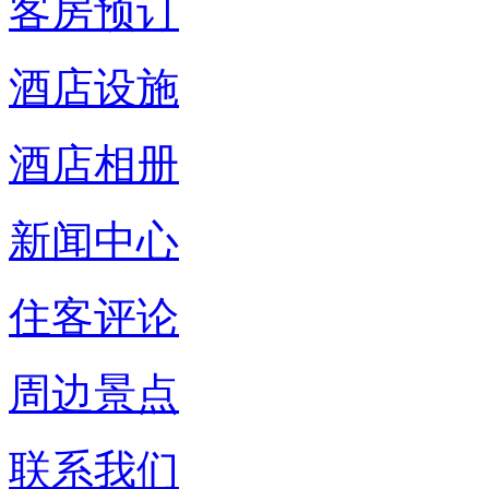
客房预订
酒店设施
酒店相册
新闻中心
住客评论
周边景点
联系我们