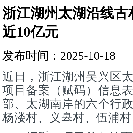
浙江湖州太湖沿线古
近10亿元
发布时间：2025-10-18
近日，浙江湖州吴兴区
项目备案（赋码）信息
部、太湖南岸的六个行
杨溇村、义皋村、伍浦村