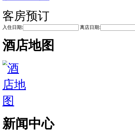
客房预订
入住日期:
离店日期:
酒店地图
新闻中心