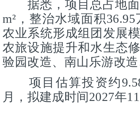
据悉，项目总占地面积约
m²，整治水域面积36.
农业系统形成组团发展
农旅设施提升和水生态
验园改造、南山乐游改造
项目估算投资约9.58
月，拟建成时间2027年1