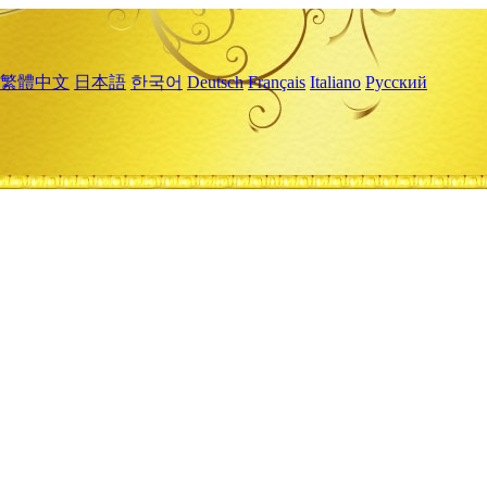
繁體中文
日本語
한국어
Deutsch
Français
Italiano
Русский