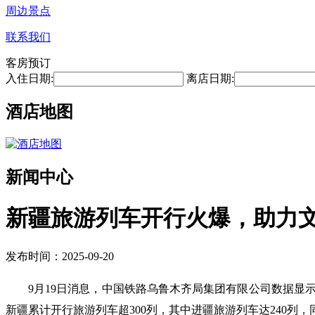
周边景点
联系我们
客房预订
入住日期:
离店日期:
酒店地图
新闻中心
新疆旅游列车开行火爆，助力
发布时间：2025-09-20
9月19日消息，中国铁路乌鲁木齐局集团有限公司数据显示，
新疆累计开行旅游列车超300列，其中进疆旅游列车达240列，同