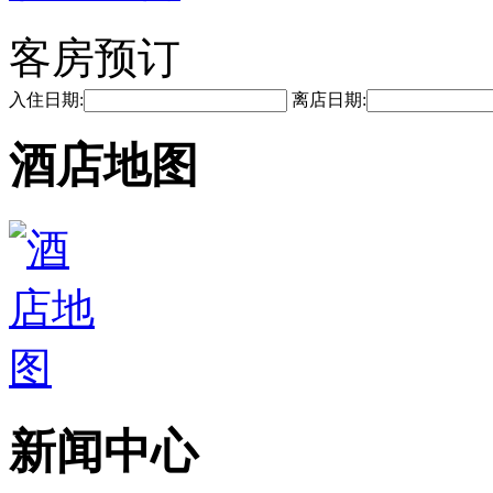
客房预订
入住日期:
离店日期:
酒店地图
新闻中心