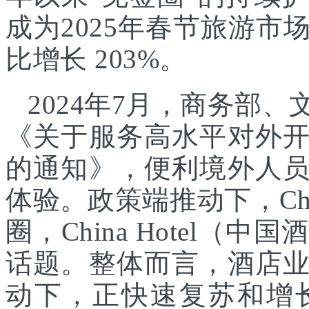
成为2025年春节旅游
比增长 203%。
2024年7月，商务部
《关于服务高水平对外
的通知》，便利境外人
体验。政策端推动下，Chin
圈，China Hotel
话题。整体而言，酒店
动下，正快速复苏和增