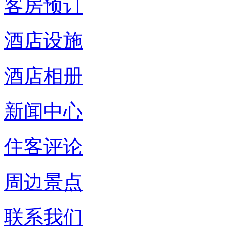
客房预订
酒店设施
酒店相册
新闻中心
住客评论
周边景点
联系我们