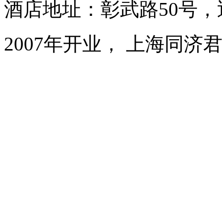
酒店地址：彰武路50号，
2007年开业， 上海同