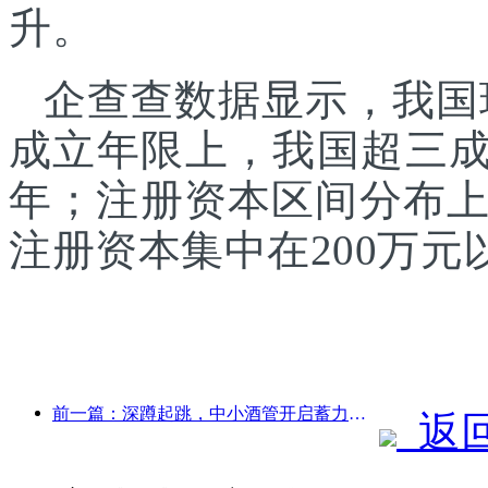
升。
企查查数据显示，我国现
成立年限上，我国超三成
年；注册资本区间分布
注册资本集中在200万
前一篇：深蹲起跳，中小酒管开启蓄力新征程
返