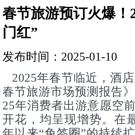
春节旅游预订火爆！2
门红”
发布时间：2025-01-10
2025年春节临近，酒
春节旅游市场预测报告》显
25年消费者出游意愿空
开花，均呈现增势。在最新
年以来“免签圈”的持续