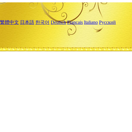
繁體中文
日本語
한국어
Deutsch
Français
Italiano
Русский