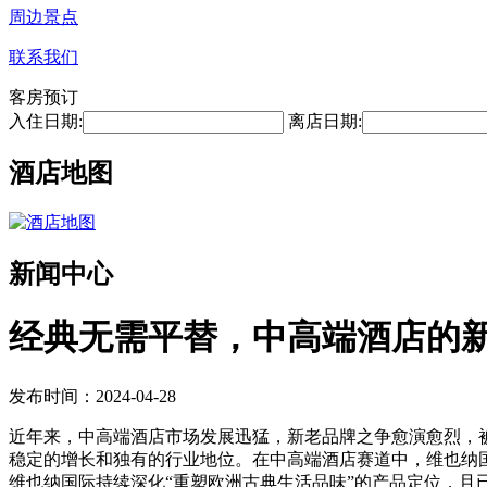
周边景点
联系我们
客房预订
入住日期:
离店日期:
酒店地图
新闻中心
经典无需平替，中高端酒店的
发布时间：2024-04-28
近年来，中高端酒店市场发展迅猛，新老品牌之争愈演愈烈，
稳定的增长和独有的行业地位。在中高端酒店赛道中，维也纳
维也纳国际持续深化“重塑欧洲古典生活品味”的产品定位，且