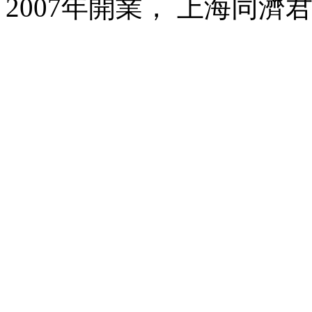
2007年開業， 上海同