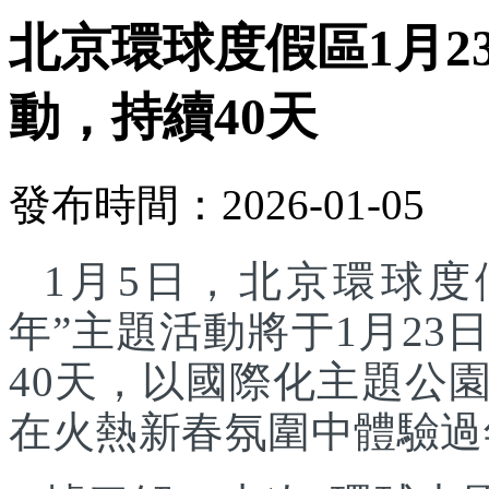
北京環球度假區1月2
動，持續40天
發布時間：2026-01-05
1月5日，北京環球度
年”主題活動將于1月23
40天，以國際化主題公
在火熱新春氛圍中體驗過