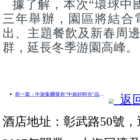
據了解，本次“環球中
三年舉辦，園區將結合
出、主題餐飲及新春周
群，延長冬季游園高峰。
前一篇：中旅集團發布“中旅好時光”品牌，布局銀發旅游市場
返
酒店地址：彰武路50號，