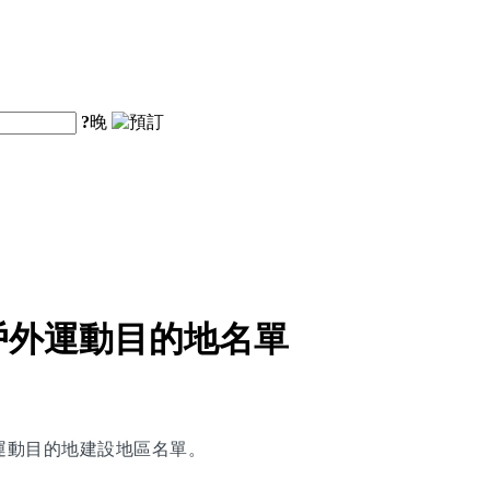
?
晚
戶外運動目的地名單
運動目的地建設地區名單。