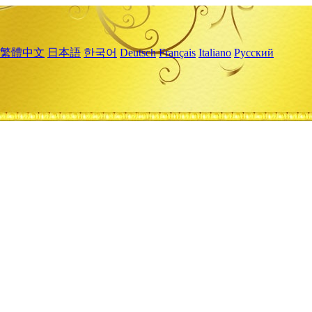
繁體中文
日本語
한국어
Deutsch
Français
Italiano
Русский