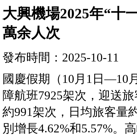
大興機場2025年“十
萬余人次
發布時間：2025-10-11
國慶假期（10月1日—1
障航班7925架次，迎送旅
約991架次，日均旅客量約
別增長4.62%和5.57%